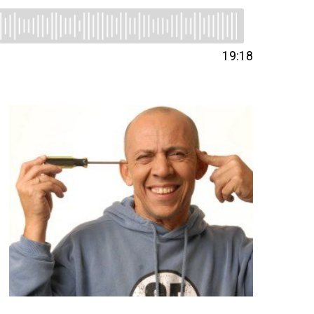
19:18