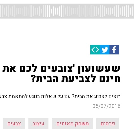
שעשועון 'צובעים לכם את הק
חינם לצביעת הבית?
רוצים לצבוע את הבית? ענו על שאלות בנוגע להתאמת צבעים
05/07/2016
פרסים
משחק מאזינים
עיצוב
צבעים