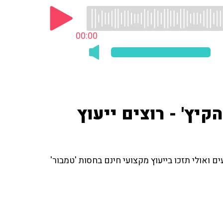
00:00
יץ' - רוצים ייעוץ
 ואולי תזכו בייעוץ מקצועי חינם בחסות 'טמבור'