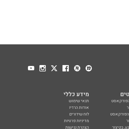
ים
מידע כללי
הפודקאסט
תנאי שימוש
ר
אודות הרדיו
 הפודקאסט
לוח שידורים
ר
מדיניות פרטיות
ע, בקיצור
הצהרת נגישות