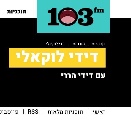
תוכניות
דף הבית
|
תוכניות
|
דידי לוקאלי
דידי לוקאלי
עם דידי הררי
ראשי
|
תוכניות מלאות
|
RSS
|
פייסבוק