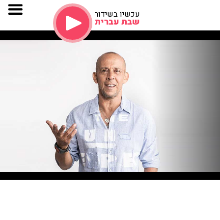
עכשיו בשידור
שבת עברית