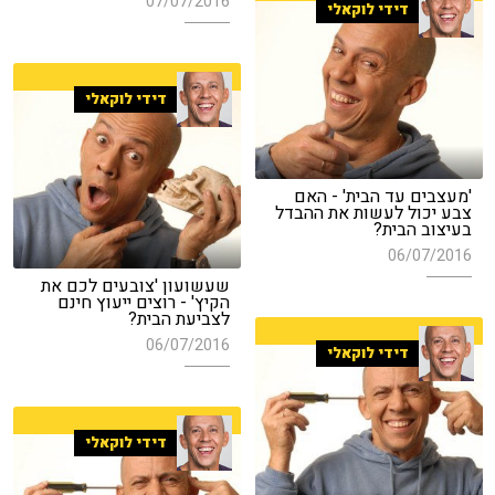
07/07/2016
דידי לוקאלי
דידי לוקאלי
'מעצבים עד הבית' - האם
צבע יכול לעשות את ההבדל
בעיצוב הבית?
06/07/2016
שעשועון 'צובעים לכם את
הקיץ' - רוצים ייעוץ חינם
לצביעת הבית?
06/07/2016
דידי לוקאלי
דידי לוקאלי