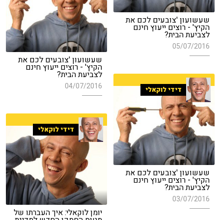
שעשועון 'צובעים לכם את
הקיץ' - רוצים ייעוץ חינם
לצביעת הבית?
05/07/2016
שעשועון 'צובעים לכם את
הקיץ' - רוצים ייעוץ חינם
לצביעת הבית?
04/07/2016
דידי לוקאלי
דידי לוקאלי
שעשועון 'צובעים לכם את
הקיץ' - רוצים ייעוץ חינם
לצביעת הבית?
03/07/2016
יומן לוקאלי: איך העברתו של
מטוס החמקן החדש למדינת