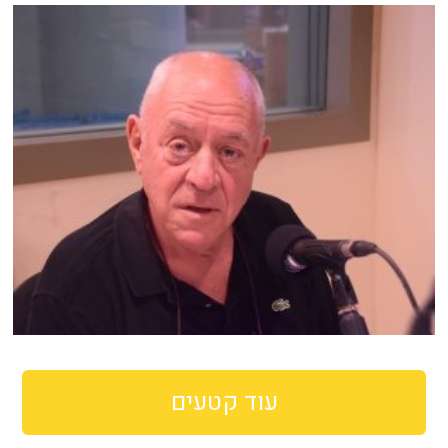
עוד קטעים