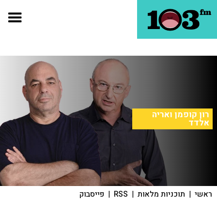
רון קופמן ואריה
אלדד
ראשי
|
תוכניות מלאות
|
RSS
|
פייסבוק