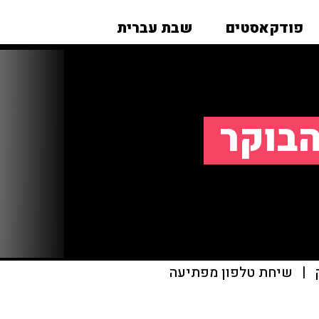
פודקאסטים
שבת עברית
הבוקר
|
שיחת טלפון מפתיעה