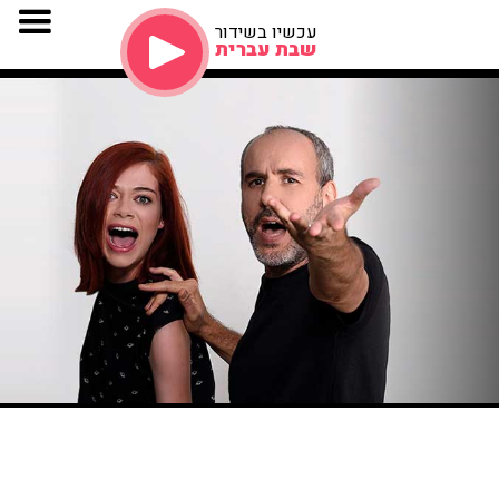
עכשיו בשידור
שבת עברית