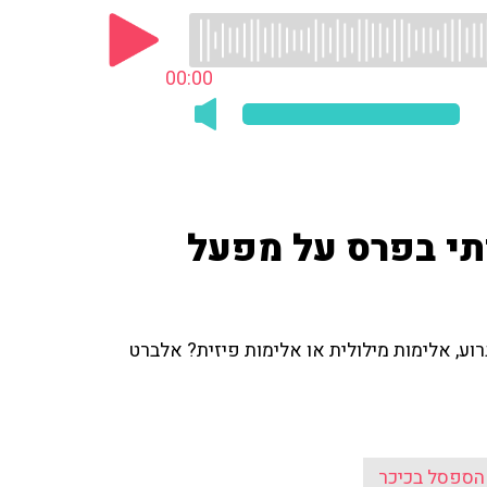
00:00
יתי בפרס על מפעל
רוע, אלימות מילולית או אלימות פיזית? אלברט
הספסל בכיכר