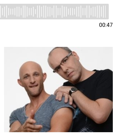
00:47