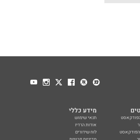
ים
מידע כללי
הפודקאסט
תנאי שימוש
ר
אודות הרדיו
 הפודקאסט
לוח שידורים
ר
מדיניות פרטיות