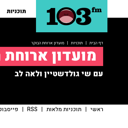
תוכניות
דף הבית
|
תוכניות
|
מועדון ארוחת הבוקר
מועדון ארוחת 
עם שי גולדשטיין ולאה לב
ראשי
|
תוכניות מלאות
|
RSS
|
פייסבוק