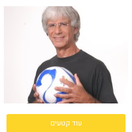
עוד קטעים