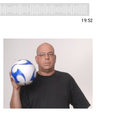
19:52