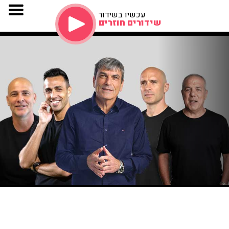
עכשיו בשידור
שידורים חוזרים