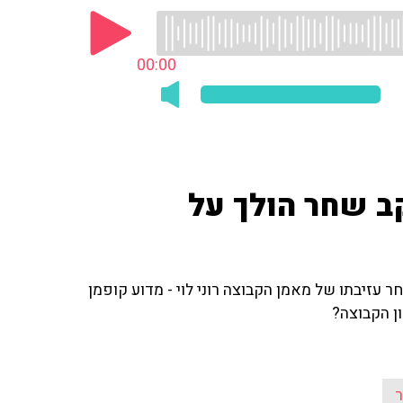
00:00
קב שחר הולך על
 עזיבתו של מאמן הקבוצה רוני לוי - מדוע קופמן
ן הקבוצה?
ר