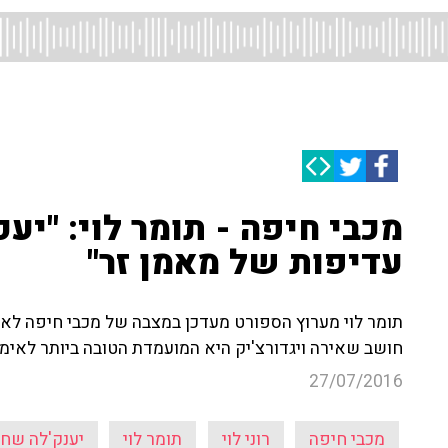
מכבי חיפה - תומר לוי: "יע
עדיפות של מאמן זר"
תומר לוי מערוץ הספורט מעדכן במצבה של מכבי חיפה לאחר
חושב שאירה ויגדורצ'יק היא המועמדת הטובה ביותר לאימו
27/07/2016
מכבי חיפה
רוני לוי
תומר לוי
יענק'לה שח