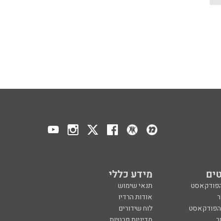
ים
מידע כללי
הפודקאסט
תנאי שימוש
ר
אודות הרדיו
 הפודקאסט
לוח שידורים
ר
מדיניות פרטיות