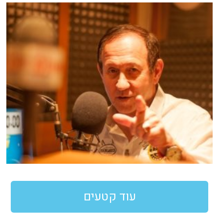
עוד קטעים