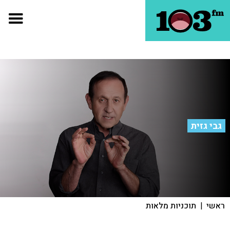
גבי גזית
ראשי
|
תוכניות מלאות