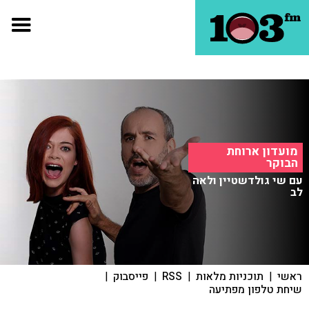
מועדון ארוחת
הבוקר
עם שי גולדשטיין ולאה
לב
ראשי
|
תוכניות מלאות
|
RSS
|
פייסבוק
|
שיחת טלפון מפתיעה