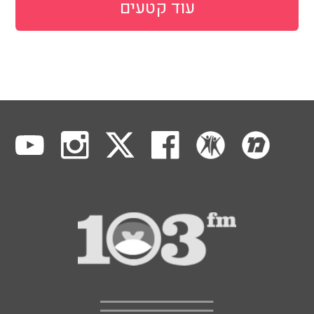
עוד קטעים