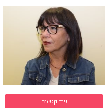
עוד קטעים