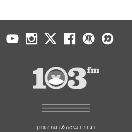
דבורה הנביאה 6, רמת השרון