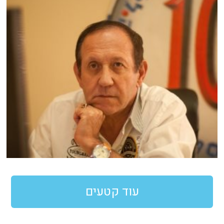
עוד קטעים