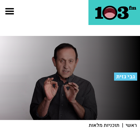
גבי גזית
ראשי
|
תוכניות מלאות