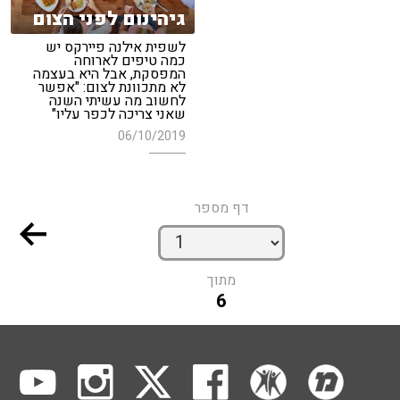
גיהינום לפני הצום
לשפית אילנה פיירקס יש
כמה טיפים לארוחה
המפסקת, אבל היא בעצמה
לא מתכוונת לצום: "אפשר
לחשוב מה עשיתי השנה
שאני צריכה לכפר עליו"
06/10/2019
דף מספר
מתוך
6