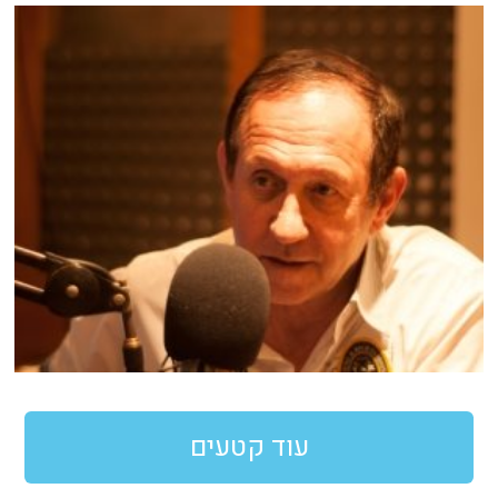
עוד קטעים