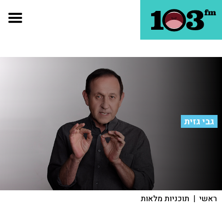
גבי גזית
ראשי
|
תוכניות מלאות