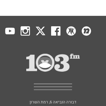
דבורה הנביאה 6, רמת השרון