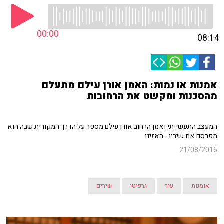
00:00
08:14
אמנות או נמות: האמן אורן עילם מתעלם
מהסכנות ומקשט את הרחובות
המעצב התעשייתי ואמן הרחוב אורן עילם מספר על הדרך המקורית שבה הוא
מפרסם את שיריו - האזינו
21/08/2016
אומנות
עיר
גרפיטי
שירים