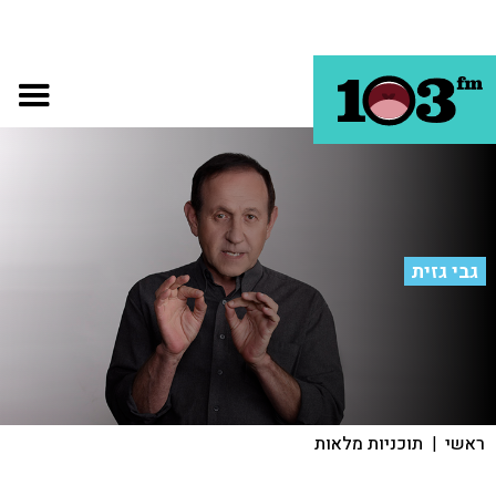
גבי גזית
ראשי
|
תוכניות מלאות