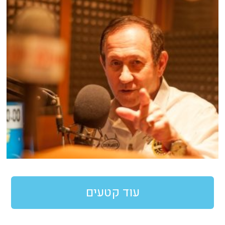
עוד קטעים