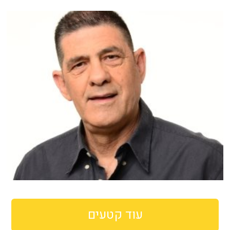
עוד קטעים