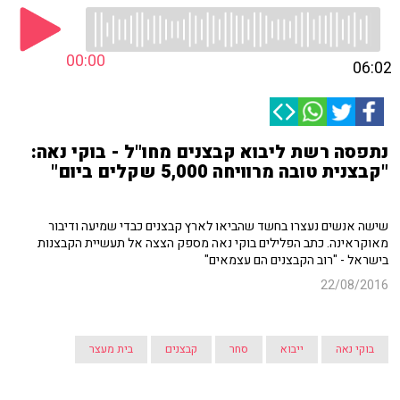
00:00
06:02
נתפסה רשת ליבוא קבצנים מחו"ל - בוקי נאה:
"קבצנית טובה מרוויחה 5,000 שקלים ביום"
שישה אנשים נעצרו בחשד שהביאו לארץ קבצנים כבדי שמיעה ודיבור
מאוקראינה. כתב הפלילים בוקי נאה מספק הצצה אל תעשיית הקבצנות
בישראל - "רוב הקבצנים הם עצמאים"
22/08/2016
בוקי נאה
ייבוא
סחר
קבצנים
בית מעצר