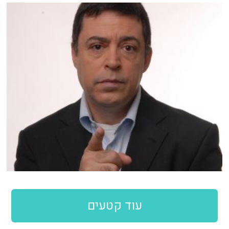
עוד קטעים