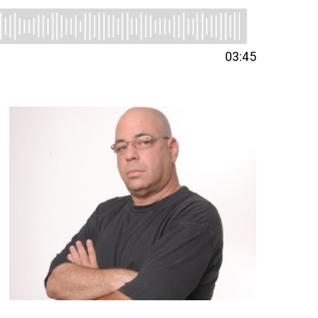
03:45