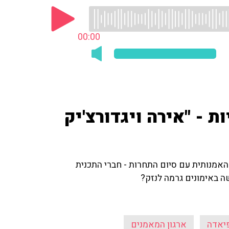
00:00
- "אירה ויגדורצ'יק
אמנותית עם סיום התחרות - חברי התכנית
 באימונים גרמה לנזק?
יאדה
ארגון המאמנים