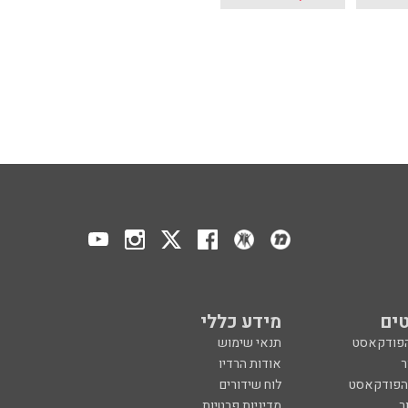
ים
מידע כללי
הפודקאסט
תנאי שימוש
ר
אודות הרדיו
 הפודקאסט
לוח שידורים
ר
מדיניות פרטיות