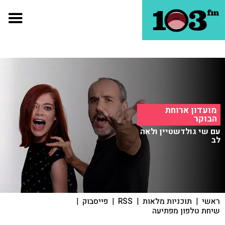
מועדון ארוחת
הבוקר
עם שי גולדשטיין ולאה
לב
ראשי
|
תוכניות מלאות
|
RSS
|
פייסבוק
|
שיחת טלפון מפתיעה