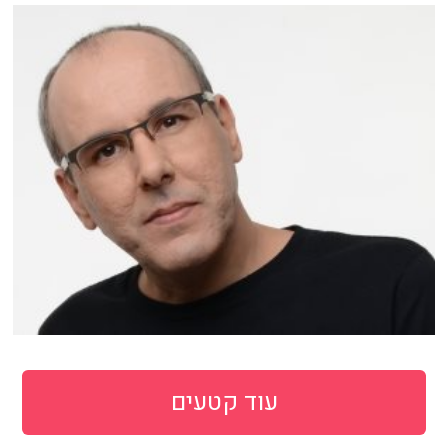
עוד קטעים