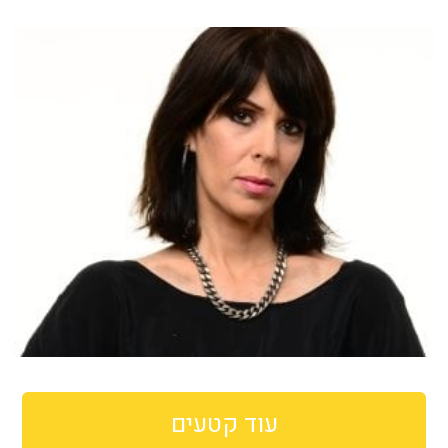
עוד קטעים