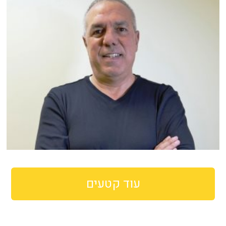
עוד קטעים