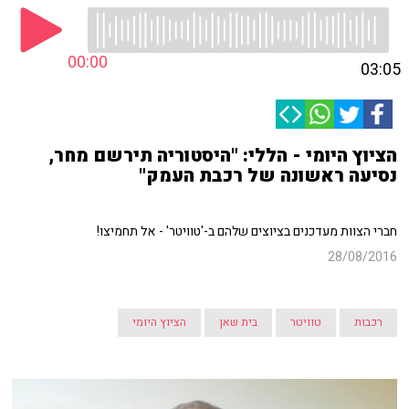
00:00
03:05
הציוץ היומי - הללי: "היסטוריה תירשם מחר,
נסיעה ראשונה של רכבת העמק"
חברי הצוות מעדכנים בציוצים שלהם ב-'טוויטר' - אל תחמיצו!
28/08/2016
רכבות
טוויטר
בית שאן
הציוץ היומי