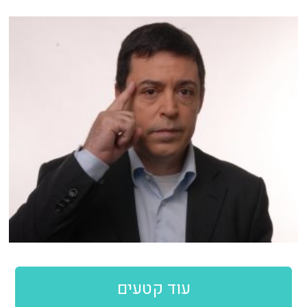
עוד קטעים