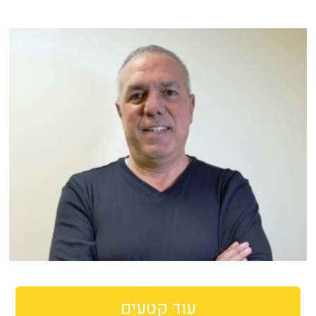
עוד קטעים