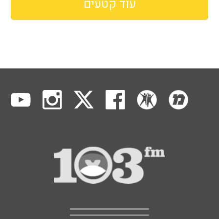
עוד קטעים