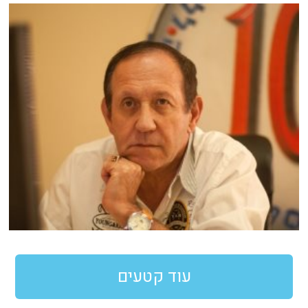
עוד קטעים