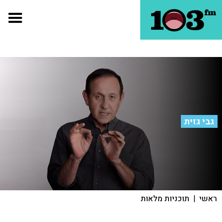
גבי גזית
ראשי
|
תוכניות מלאות