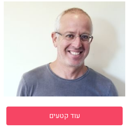
עוד קטעים