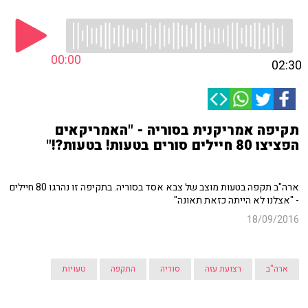
00:00
02:30
תקיפה אמריקנית בסוריה - "האמריקאים
הפציצו 80 חיילים סורים בטעות! בטעות?!"
ארה"ב תקפה בטעות מוצב של צבא אסד בסוריה. בתקיפה זו נהרגו 80 חיילים
- "אצלנו לא הייתה כזאת תאונה"
18/09/2016
ארה"ב
רצועת עזה
סוריה
התקפה
טעויות