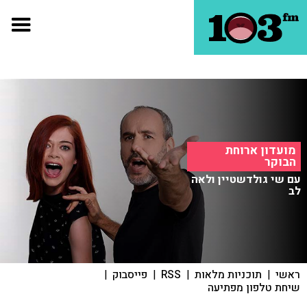
מועדון ארוחת
הבוקר
עם שי גולדשטיין ולאה
לב
ראשי
|
תוכניות מלאות
|
RSS
|
פייסבוק
|
שיחת טלפון מפתיעה