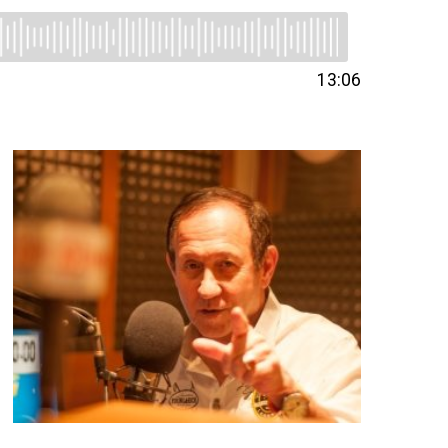
13:06