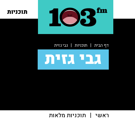
תוכניות
דף הבית
|
תוכניות
|
גבי גזית
גבי גזית
ראשי
|
תוכניות מלאות