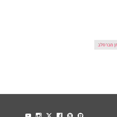
ן מברסלב