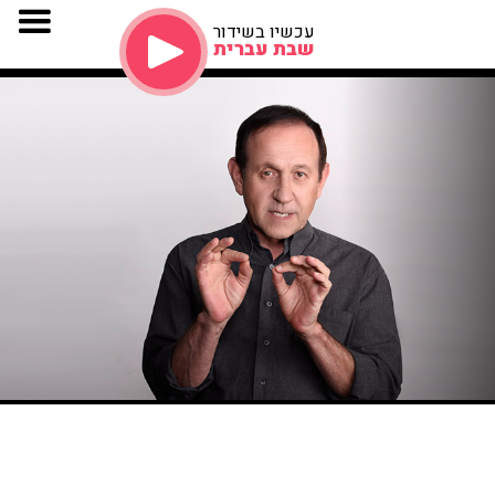
עכשיו בשידור
שבת עברית