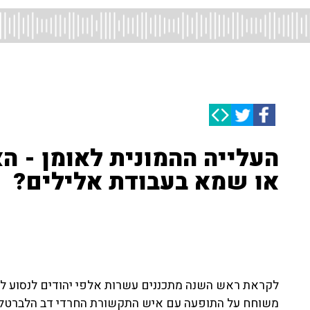
העלייה ההמונית לאומן - ה
או שמא בעבודת אלילים?
לקראת ראש השנה מתכננים עשרות אלפי יהודים לנסוע לאו
משוחח על התופעה עם איש התקשורת החרדי דב הלברטל וע