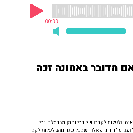
00:00
אם מדובר באמונה זכה
מן ולעלות לקברו של רבי נחמן מברסלב. גבי
ם עו"ד רוני פאלוך שבכל שנה נוהג לעלות לקבר