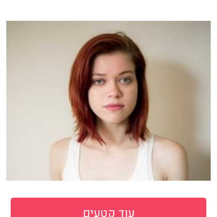
עוד קטעים