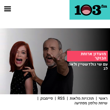
מועדון ארוחת
הבוקר
עם שי גולדשטיין ולאה
לב
ראשי
|
תוכניות מלאות
|
RSS
|
פייסבוק
|
שיחת טלפון מפתיעה