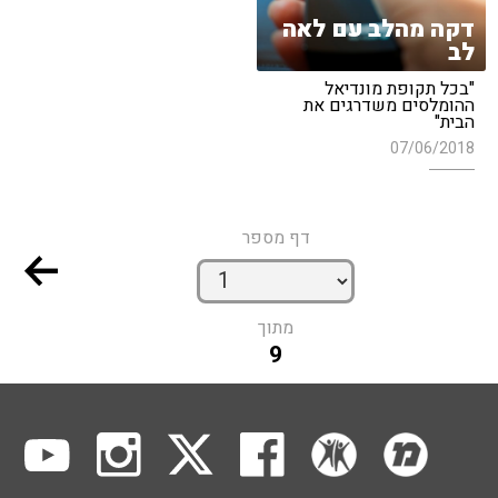
דקה מהלב עם לאה
לב
"בכל תקופת מונדיאל
ההומלסים משדרגים את
הבית"
07/06/2018
דף מספר
מתוך
9