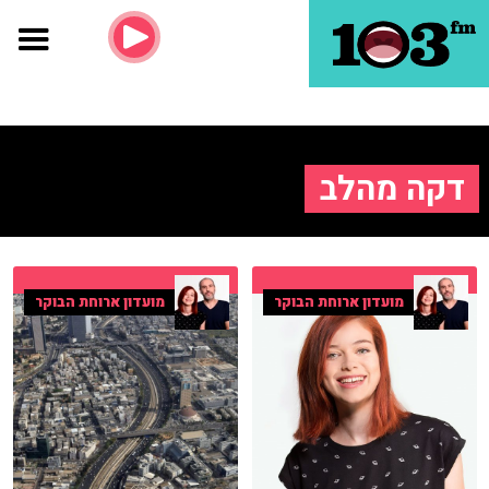
דקה מהלב
מועדון ארוחת הבוקר
מועדון ארוחת הבוקר