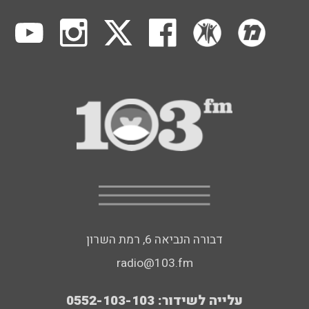
דבורה הנביאה 6, רמת השרון
radio@103.fm
עלייה לשידור: 0552-103-103