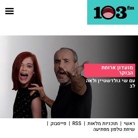
מועדון ארוחת
הבוקר
עם שי גולדשטיין ולאה
לב
ראשי
|
תוכניות מלאות
|
RSS
|
פייסבוק
|
שיחת טלפון מפתיעה