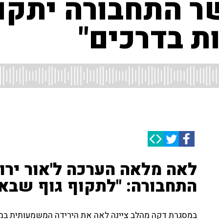
ר התחבורה יתקוף
ת בדרכים"
לאה מלאה הערכה ל'אור ירו
התחבורה: "לתקוף גוף שבא 
במסגרת דקה מהלב ציינה לאה את הירידה המשמעותית במ