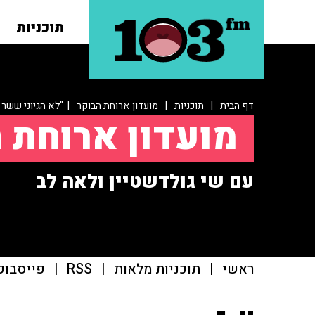
תוכניות
דף הבית
|
תוכניות
|
מועדון ארוחת הבוקר
| "לא הגיוני ששר 
מועדון ארוחת 
עם שי גולדשטיין ולאה לב
ראשי
|
תוכניות מלאות
|
RSS
|
פייסבוק