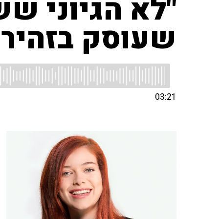
"לא הגיוני שש
שעוסק בזהירו
03:21