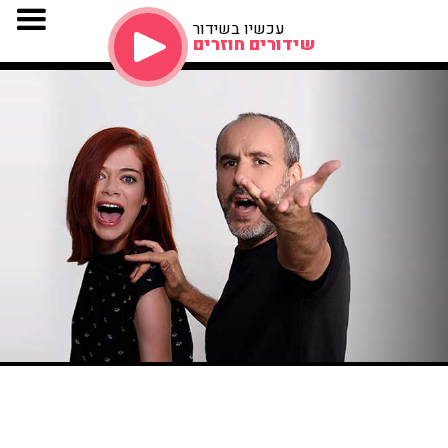
עכשיו בשידור
שידורים חוזרים