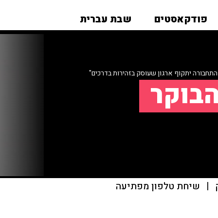
פודקאסטים
שבת עברית
התחבורה יתקוף ארגון שעוסק בזהירות בדרכים"
הבוקר
|
שיחת טלפון מפתיעה