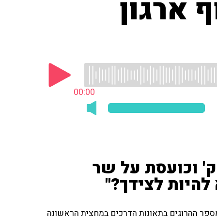
 ארגון
00:00
ק' וכועסת על שר
להיות לצידך?"
ספר ההרוגים בתאונות הדרכים במחצית הראשונה