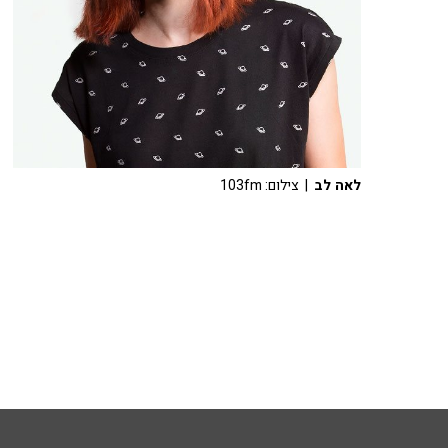
לאה לב
| צילום: 103fm