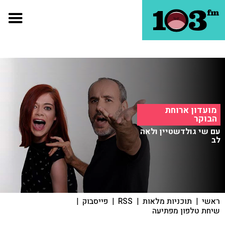
מועדון ארוחת
הבוקר
עם שי גולדשטיין ולאה
לב
ראשי
|
תוכניות מלאות
|
RSS
|
פייסבוק
|
שיחת טלפון מפתיעה