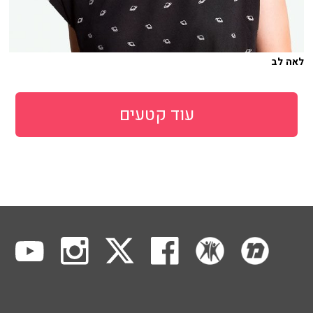
לאה לב
עוד קטעים