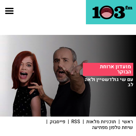
מועדון ארוחת
הבוקר
עם שי גולדשטיין ולאה
לב
ראשי
|
תוכניות מלאות
|
RSS
|
פייסבוק
|
שיחת טלפון מפתיעה