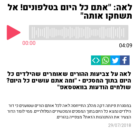
לאה: "אתם כל היום בטלפונים! אל
תשחקו אותה"
00:00
04:09
לאה על צביעות ההורים שאומרים שהילדים כל
היום בתוך המסכים • "ומה אתם עושים כל היום?
שולחים הודעות בוואטסאפ"
במסגרת פינתה דקה מהלב התייחסה לאה לכל אותם הורים שטוענים כי דור
הילדים נמצא כל היום בתוך המסכים והמכשירים הסלולריים. ממי לומד הדור
הצעיר את ההתנהגות הזאת? מצפייה בהורים.
29/07/2018