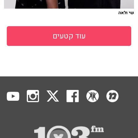
שי ולאה
עוד קטעים