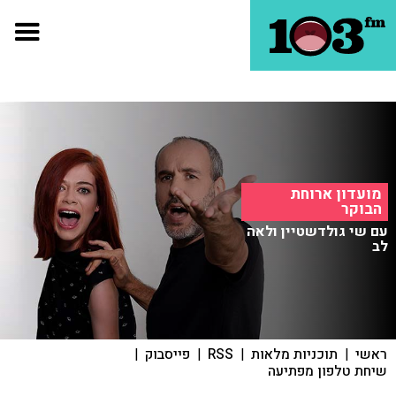
מועדון ארוחת
הבוקר
עם שי גולדשטיין ולאה
לב
ראשי
|
תוכניות מלאות
|
RSS
|
פייסבוק
|
שיחת טלפון מפתיעה