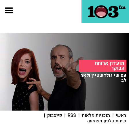
מועדון ארוחת
הבוקר
עם שי גולדשטיין ולאה
לב
ראשי
|
תוכניות מלאות
|
RSS
|
פייסבוק
|
שיחת טלפון מפתיעה