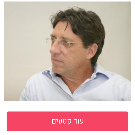
עוד קטעים