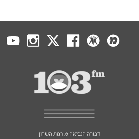
דבורה הנביאה 6, רמת השרון