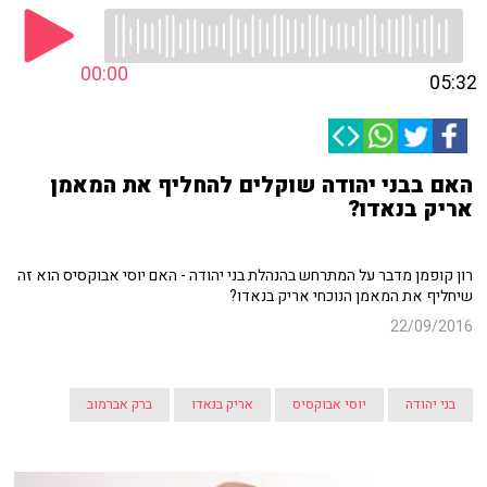
00:00
05:32
האם בבני יהודה שוקלים להחליף את המאמן
אריק בנאדו?
רון קופמן מדבר על המתרחש בהנהלת בני יהודה - האם יוסי אבוקסיס הוא זה
שיחליף את המאמן הנוכחי אריק בנאדו?
22/09/2016
בני יהודה
יוסי אבוקסיס
אריק בנאדו
ברק אברמוב