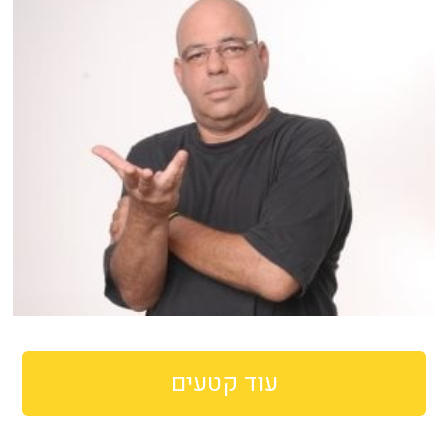
עוד קטעים