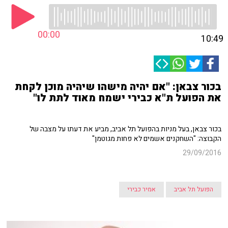
00:00
10:49
בכור צבאן: "אם יהיה מישהו שיהיה מוכן לקחת
את הפועל ת"א כבירי ישמח מאוד לתת לו"
בכור צבאן, בעל מניות בהפועל תל אביב, מביע את דעתו על מצבה של
הקבוצה: "השחקנים אשמים לא פחות מגוטמן"
29/09/2016
הפועל תל אביב
אמיר כבירי