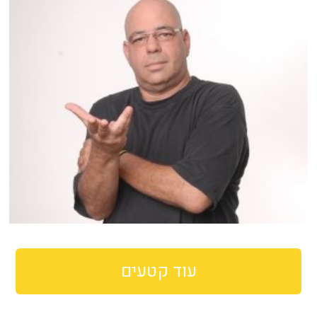
עוד קטעים