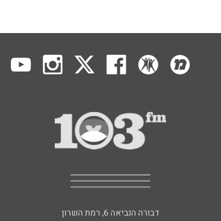
דבורה הנביאה 6, רמת השרון