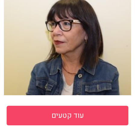
עוד קטעים