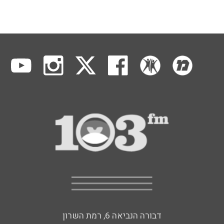
דבורה הנביאה 6, רמת השרון