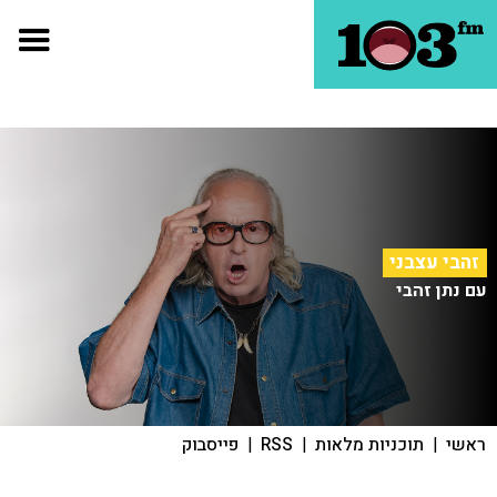
זהבי עצבני
עם נתן זהבי
ראשי
|
תוכניות מלאות
|
RSS
|
פייסבוק