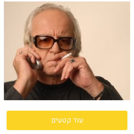
עוד קטעים