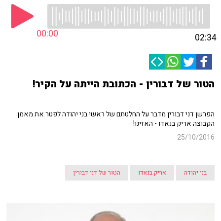
00:00
02:34
הטור של דבורין - הכתובת הייתה על הקיר!
הפרשן דני דבורין מדבר על החלטתם של ראשי בני יהודה לפטר את מאמן
הקבוצה אריק בנאדו - האזינו!
25/10/2016
בני יהודה
אריק בנאדו
הטור של דני דבורין