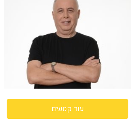
עוד קטעים