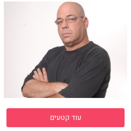
עוד קטעים