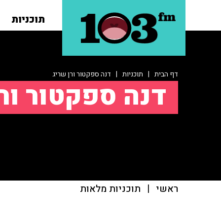
תוכניות
דף הבית
|
תוכניות
|
דנה ספקטור ורן שריג
דנה ספקטור ור
ראשי
|
תוכניות מלאות