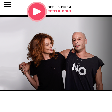
עכשיו בשידור
שבת עברית