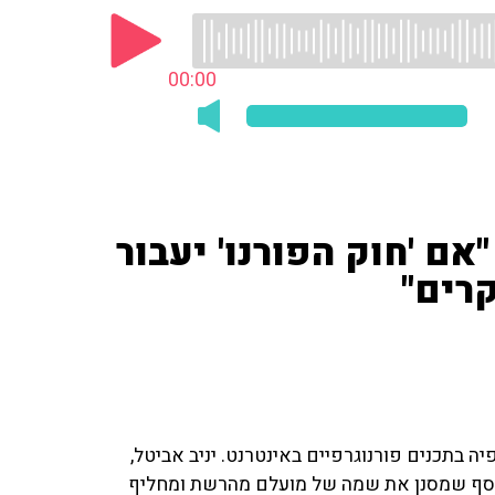
00:00
אם 'חוק הפורנו' יעבור
רים"
 בתכנים פורנוגרפיים באינטרנט. יניב אביטל,
 תוסף שמסנן את שמה של מועלם מהרשת ומחליף