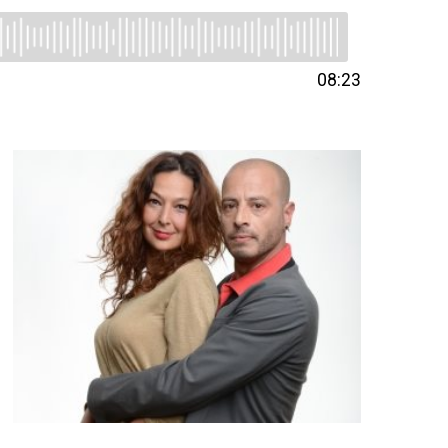
08:23