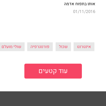
אותו בתפוח אדמה
01/11/2016
אינטרנט
שכול
פורנוגרפיה
שולי מועלם
עוד קטעים