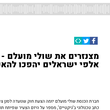
מצנזרים את שולי מועלם - "
אלפי ישראלים יהפכו להאק
חברת הכנסת שולי מועלם יזמה הצעת חוק שנועדה לסנן צפיה
כתב טכנולוגי ב'גיקטיים', מספר על היזם הצעיר שפיתח