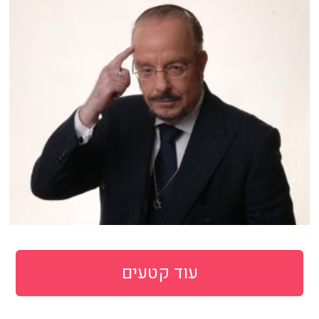
עוד קטעים