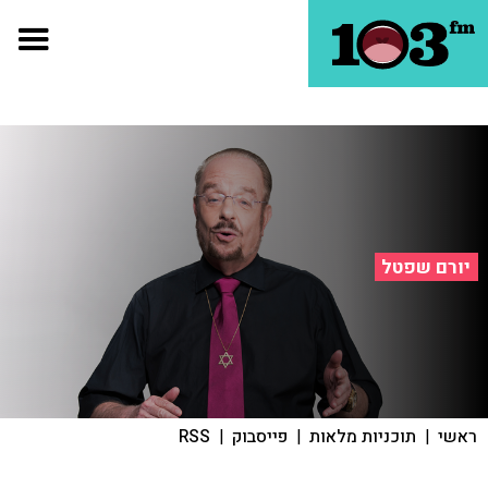
יורם שפטל
ראשי
|
תוכניות מלאות
|
פייסבוק
|
RSS