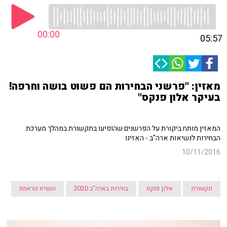
00:00
05:57
מאזין: "פרשני הבחירות הם פשוט בושה וחרפה!
בעיקר אלון פנקס"
המאזין מותח ביקורת על הפרשנים שהופיעו בתקשורת במהלך מערכת
הבחירות לנשיאות ארה"ב - האזינו
10/11/2016
תקשורת
אלון פנקס
בחירות בארה"ב 2020
הנשיא טראמפ