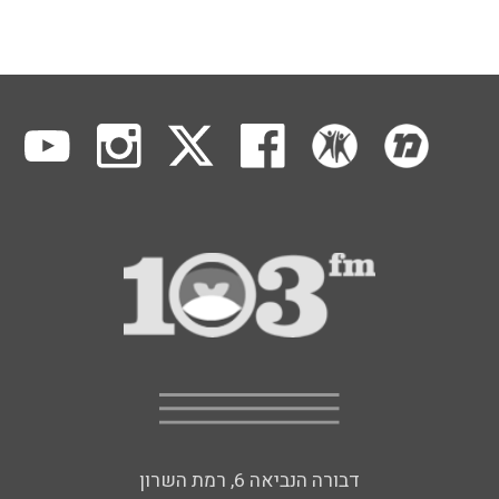
דבורה הנביאה 6, רמת השרון