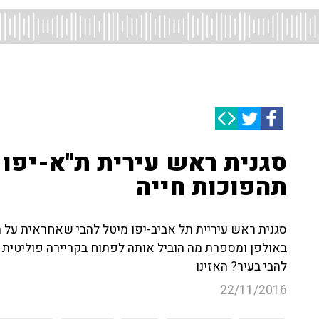
סגנית ראש עירית ת"א-יפו 
תהפוכות חייה
סגנית ראש עיריית תל אביב-יפו מיטל להבי שאחראית על 
באולפן ומספרת מה הוביל אותה לפתוח בקריירה פוליטית 
להבי בעיר? האזינו
22/11/2016