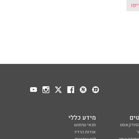
יפו
ים
מידע כללי
הפודקאסט
תנאי שימוש
ר
אודות הרדיו