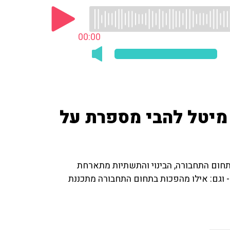
00:00
מיטל להבי מספרת על
תחום התחבורה, הבינוי והתשתיות מתארחת
- וגם: אילו מהפכות בתחום התחבורה מתכננת