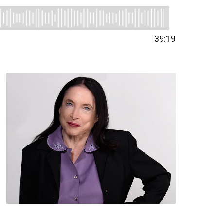
39:19