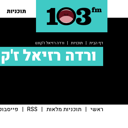
תוכניות
דף הבית
|
תוכניות
|
ורדה רזיאל ז'קונט
ורדה רזיאל ז'ק
ראשי
|
תוכניות מלאות
|
RSS
|
פייסבוק