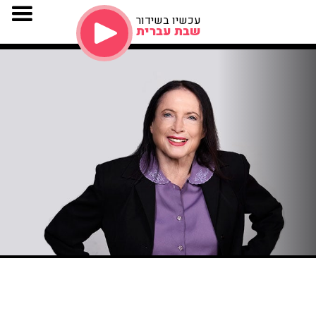
עכשיו בשידור
שבת עברית