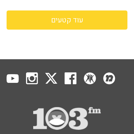
עוד קטעים