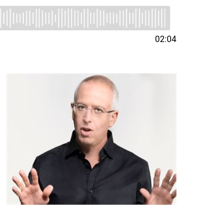
02:04