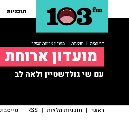
תוכניות
דף הבית
|
תוכניות
|
מועדון ארוחת הבוקר
מועדון ארוחת 
עם שי גולדשטיין ולאה לב
ראשי
|
תוכניות מלאות
|
RSS
|
פייסבוק