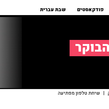
פודקאסטים
שבת עברית
הבוקר
|
שיחת טלפון מפתיעה