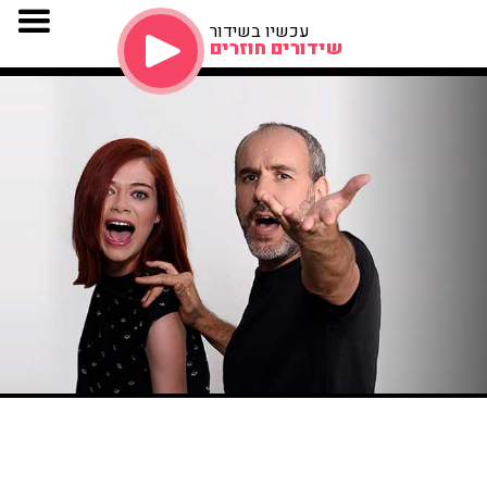
עכשיו בשידור
שידורים חוזרים