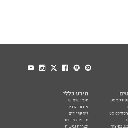
ים
מידע כללי
הפודקאסט
תנאי שימוש
ר
אודות הרדיו
 הפודקאסט
לוח שידורים
ר
מדיניות פרטיות
ע, בקיצור
הצהרת נגישות