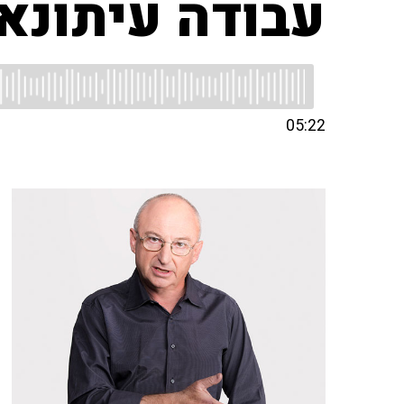
עבודה עיתונא
05:22