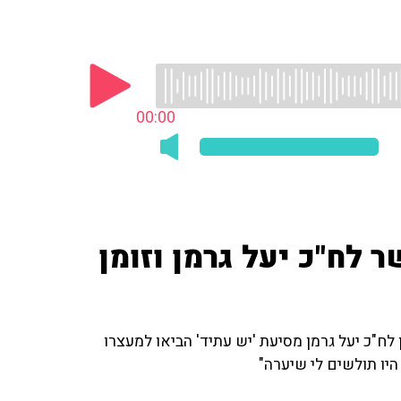
00:00
 לח"כ יעל גרמן וזומן
לח"כ יעל גרמן מסיעת 'יש עתיד' הביאו למעצרו