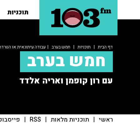
תוכניות
דף הבית
|
תוכניות
|
חמש בערב
| עבודה עיתונאית או הטרדה
חמש בערב
עם רון קופמן ואריה אלדד
ראשי
|
תוכניות מלאות
|
RSS
|
פייסבוק