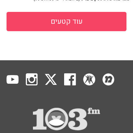
עוד קטעים