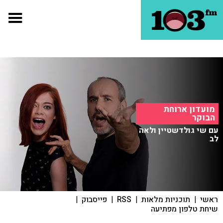
מועדון ארוחת
הבוקר
עם שי גולדשטיין ולאה
לב
ראשי
|
תוכניות מלאות
|
RSS
|
פייסבוק
|
שיחת טלפון מפתיעה