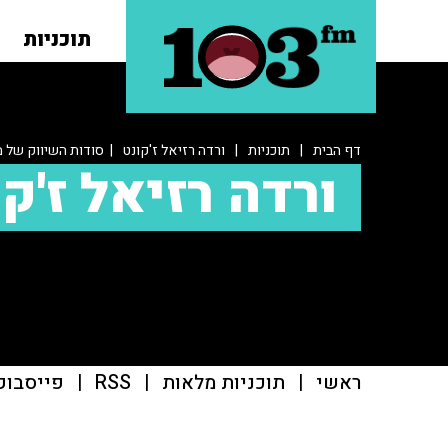
תוכניות
דף הבית
|
תוכניות
|
ורדה רזיאל ז'קונט
| סודות השיווק של 
ורדה רזיאל ז'ק
ראשי
|
תוכניות מלאות
|
RSS
|
פייסבוק