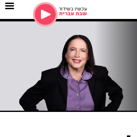
עכשיו בשידור
שבת עברית