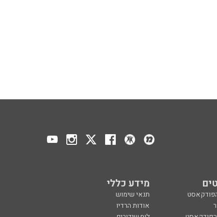
ים
מידע כללי
הפודקאסט
תנאי שימוש
ר
אודות הרדיו
 הפודקאסט
לוח שידורים