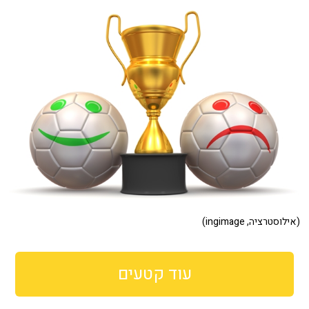
(אילוסטרציה, ingimage)
עוד קטעים