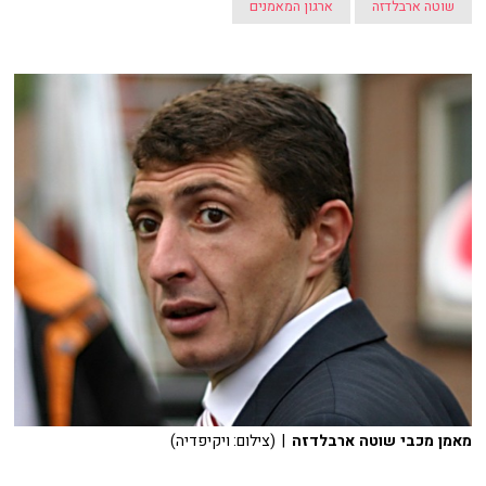
שוטה ארבלדזה
ארגון המאמנים
מאמן מכבי שוטה ארבלדזה
| (צילום: ויקיפדיה)