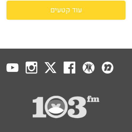
עוד קטעים